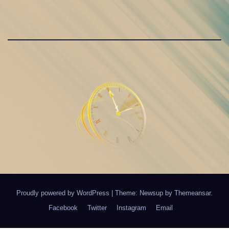
Proudly powered by WordPress
|
Theme: Newsup by
Themeansar
.
Facebook
Twitter
Instagram
Email