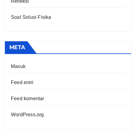
Refleksi
Soal Solusi Fisika
META
Masuk
Feed entri
Feed komentar
WordPress.org