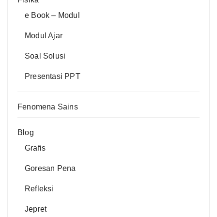
e Book – Modul
Modul Ajar
Soal Solusi
Presentasi PPT
Fenomena Sains
Blog
Grafis
Goresan Pena
Refleksi
Jepret