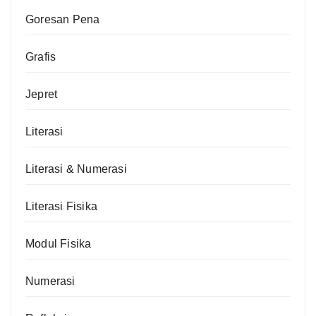
Goresan Pena
Grafis
Jepret
Literasi
Literasi & Numerasi
Literasi Fisika
Modul Fisika
Numerasi