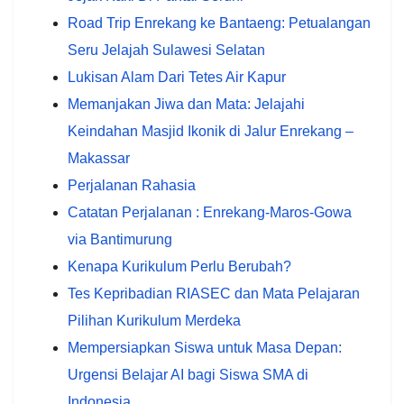
Road Trip Enrekang ke Bantaeng: Petualangan
Seru Jelajah Sulawesi Selatan
Lukisan Alam Dari Tetes Air Kapur
Memanjakan Jiwa dan Mata: Jelajahi
Keindahan Masjid Ikonik di Jalur Enrekang –
Makassar
Perjalanan Rahasia
Catatan Perjalanan : Enrekang-Maros-Gowa
via Bantimurung
Kenapa Kurikulum Perlu Berubah?
Tes Kepribadian RIASEC dan Mata Pelajaran
Pilihan Kurikulum Merdeka
Mempersiapkan Siswa untuk Masa Depan:
Urgensi Belajar AI bagi Siswa SMA di
Indonesia