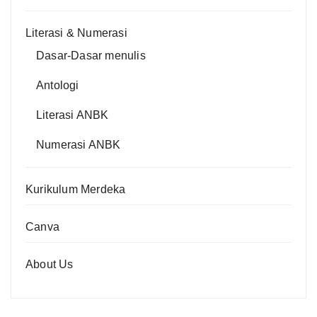
Literasi & Numerasi
Dasar-Dasar menulis
Antologi
Literasi ANBK
Numerasi ANBK
Kurikulum Merdeka
Canva
About Us