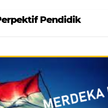
erpektif Pendidik