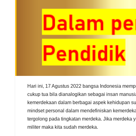
Hari ini, 17 Agustus 2022 bangsa Indonesia mem
cukup tua bila dianalogikan sebagai insan manus
kemerdekaan dalam berbagai aspek kehidupan sud
mindset personal dalam mendefiniskan kemerdek
tergolong pada tingkatan merdeka. Jika merdeka 
militer maka kita sudah merdeka.