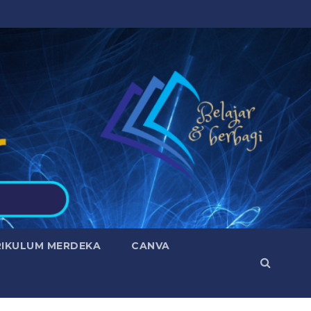
RIKULUM MERDEKA
CANVA