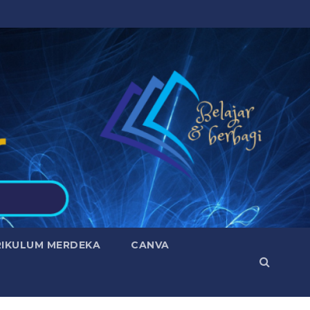
RIKULUM MERDEKA
CANVA