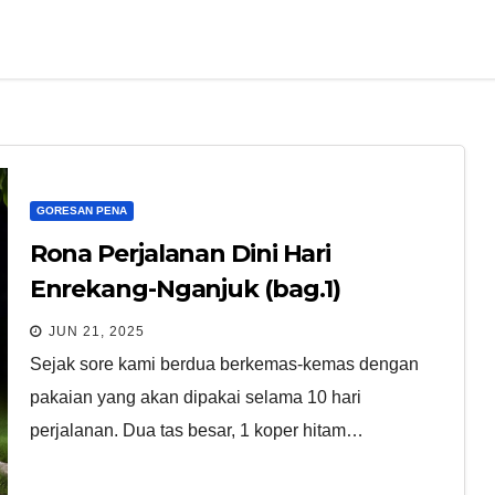
GORESAN PENA
Rona Perjalanan Dini Hari
Enrekang-Nganjuk (bag.1)
JUN 21, 2025
Sejak sore kami berdua berkemas-kemas dengan
pakaian yang akan dipakai selama 10 hari
perjalanan. Dua tas besar, 1 koper hitam…