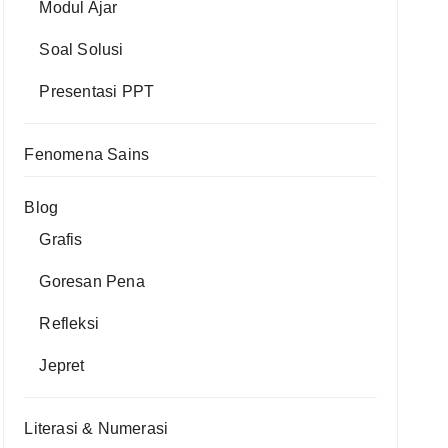
Modul Ajar
Soal Solusi
Presentasi PPT
Fenomena Sains
Blog
Grafis
Goresan Pena
Refleksi
Jepret
Literasi & Numerasi