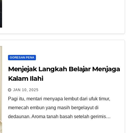
GORESAN PENA
Menjejak Langkah Belajar Menjaga
Kalam Ilahi
JAN 10, 2025
Pagi itu, mentari menyapa lembut dari ufuk timur,
memecah embun yang masih bergelayut di
dedaunan. Aroma tanah basah setelah gerimis…