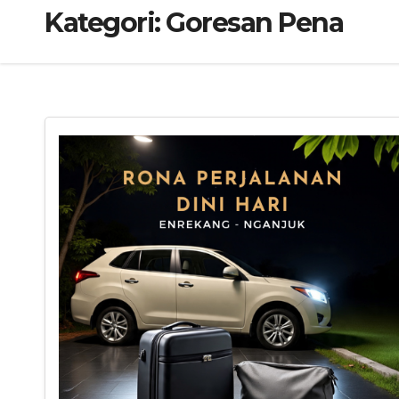
Kategori:
Goresan Pena