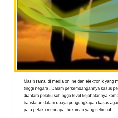
Masih ramai di media online dan elektronik yang
tinggi negara . Dalam perkembangannya kasus pem
diantara pelaku sehingga level kejahatannya kom
transfaran dalam upaya pengungkapan kasus agar 
para pelaku mendapat hukuman yang setimpal.