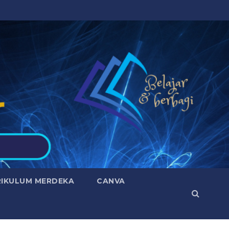
RIKULUM MERDEKA
CANVA