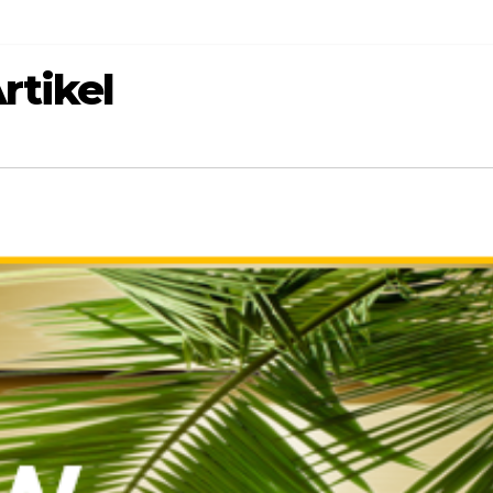
rtikel