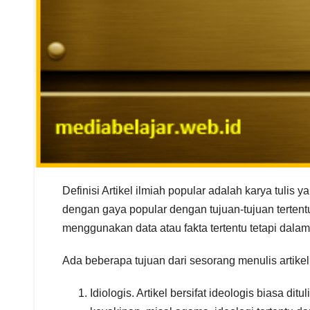
Definisi Artikel ilmiah popular adalah karya tulis ya
dengan gaya popular dengan tujuan-tujuan terten
menggunakan data atau fakta tertentu tetapi dalam p
Ada beberapa tujuan dari sesorang menulis artikel,
Idiologis. Artikel bersifat ideologis biasa di