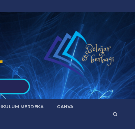
RIKULUM MERDEKA
CANVA