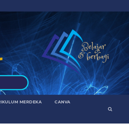
RIKULUM MERDEKA
CANVA