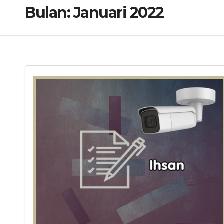
Bulan:
Januari 2022