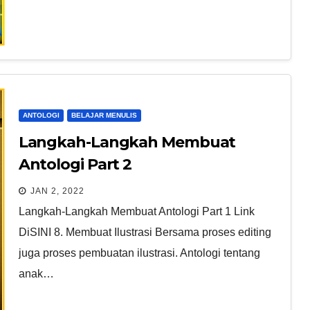
ANTOLOGI
BELAJAR MENULIS
Langkah-Langkah Membuat
Antologi Part 2
JAN 2, 2022
Langkah-Langkah Membuat Antologi Part 1 Link
DiSINI 8. Membuat Ilustrasi Bersama proses editing
juga proses pembuatan ilustrasi. Antologi tentang
anak…