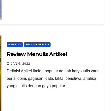
ANTOLOGI
BELAJAR MENULIS
Review Menulis Artikel
JAN 6, 2022
Definisi Artikel ilmiah popular adalah karya tulis yang
berisi opini, gagasan, data, fakta, peristiwa, analisa
yang ditulis dengan gaya popular…