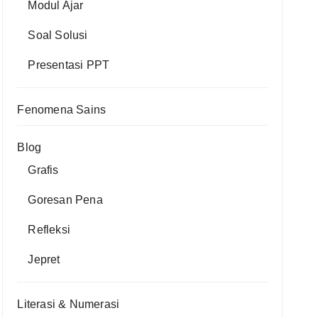
Modul Ajar
Soal Solusi
Presentasi PPT
Fenomena Sains
Blog
Grafis
Goresan Pena
Refleksi
Jepret
Literasi & Numerasi