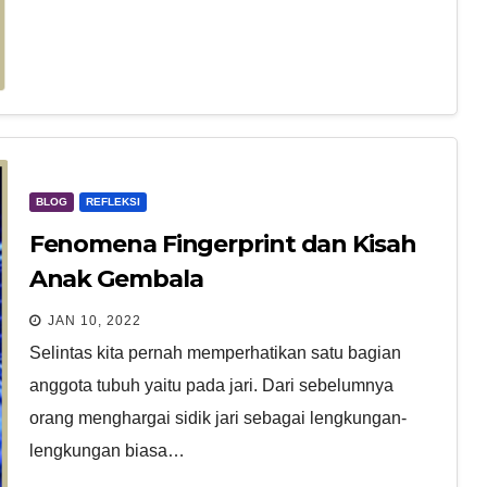
BLOG
REFLEKSI
Fenomena Fingerprint dan Kisah
Anak Gembala
JAN 10, 2022
Selintas kita pernah memperhatikan satu bagian
anggota tubuh yaitu pada jari. Dari sebelumnya
orang menghargai sidik jari sebagai lengkungan-
lengkungan biasa…