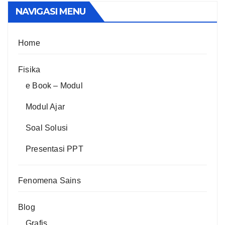
NAVIGASI MENU
Home
Fisika
e Book – Modul
Modul Ajar
Soal Solusi
Presentasi PPT
Fenomena Sains
Blog
Grafis