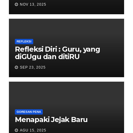
NOV 13, 2025
REFLEKSI
Refleksi Diri : Guru, yang
diGUgu dan ditiRU
SEP 23, 2025
GORESAN PENA
Menapaki Jejak Baru
AGU 15, 2025