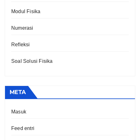
Modul Fisika
Numerasi
Refleksi
Soal Solusi Fisika
META
Masuk
Feed entri