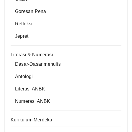
Goresan Pena
Refleksi
Jepret
Literasi & Numerasi
Dasar-Dasar menulis
Antologi
Literasi ANBK
Numerasi ANBK
Kurikulum Merdeka