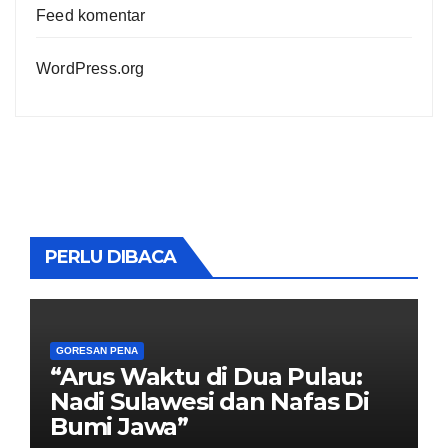
Feed komentar
WordPress.org
PERLU DIBACA
GORESAN PENA
“Arus Waktu di Dua Pulau:
Nadi Sulawesi dan Nafas Di
Bumi Jawa”