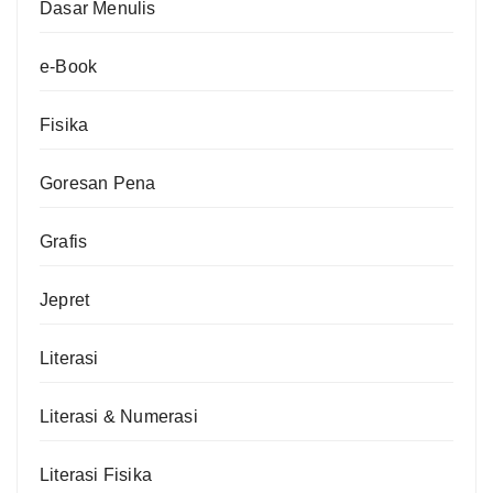
Dasar Menulis
e-Book
Fisika
Goresan Pena
Grafis
Jepret
Literasi
Literasi & Numerasi
Literasi Fisika