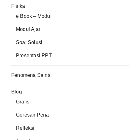
Fisika
e Book – Modul
Modul Ajar
Soal Solusi
Presentasi PPT
Fenomena Sains
Blog
Grafis
Goresan Pena
Refleksi