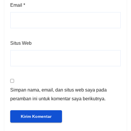
Email
*
Situs Web
Simpan nama, email, dan situs web saya pada
peramban ini untuk komentar saya berikutnya.