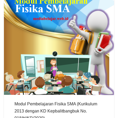
Modul Pembelajaran Fisika SMA (Kurikulum
2013 dengan KD Kepbalitbangbuk No.