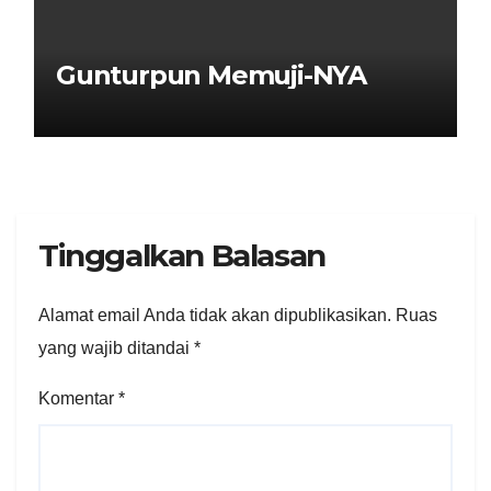
Gunturpun Memuji-NYA
Tinggalkan Balasan
Alamat email Anda tidak akan dipublikasikan.
Ruas
yang wajib ditandai
*
Komentar
*