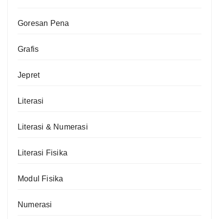
Goresan Pena
Grafis
Jepret
Literasi
Literasi & Numerasi
Literasi Fisika
Modul Fisika
Numerasi