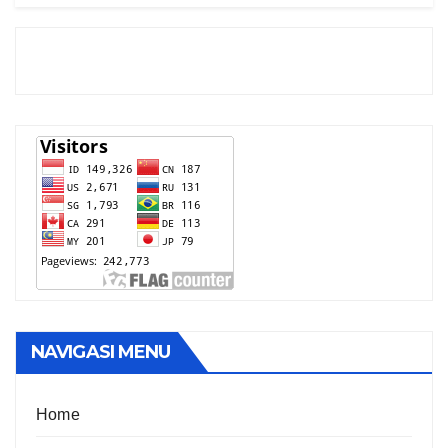
NAVIGASI MENU
Home