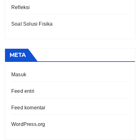
Refleksi
Soal Solusi Fisika
META
Masuk
Feed entri
Feed komentar
WordPress.org