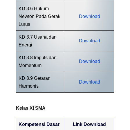
KD 3.6 Hukum
Newton Pada Gerak
Download
Lurus
KD 3.7 Usaha dan
Download
Energi
KD 3.8 Impuls dan
Download
Momentum
KD 3.9 Getaran
Download
Harmonis
Kelas XI SMA
Kompetensi Dasar
Link Download