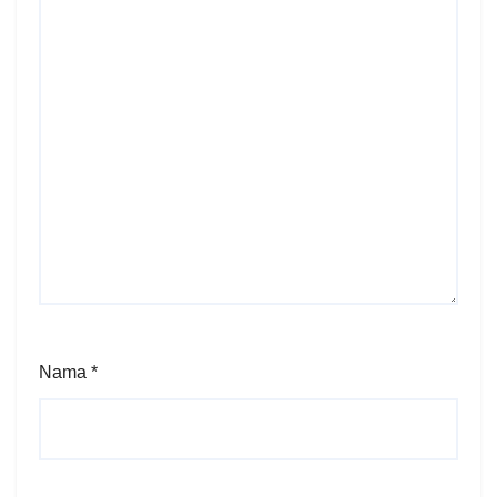
Nama
*