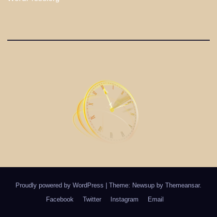
Proudly powered by WordPress
|
Theme: Newsup by
Themeansar
.
Facebook
Twitter
Instagram
Email