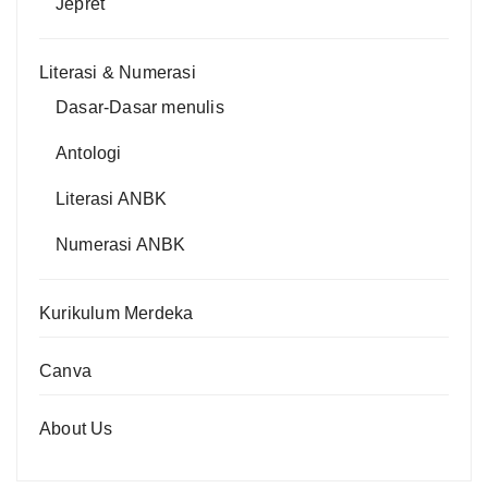
Jepret
Literasi & Numerasi
Dasar-Dasar menulis
Antologi
Literasi ANBK
Numerasi ANBK
Kurikulum Merdeka
Canva
About Us