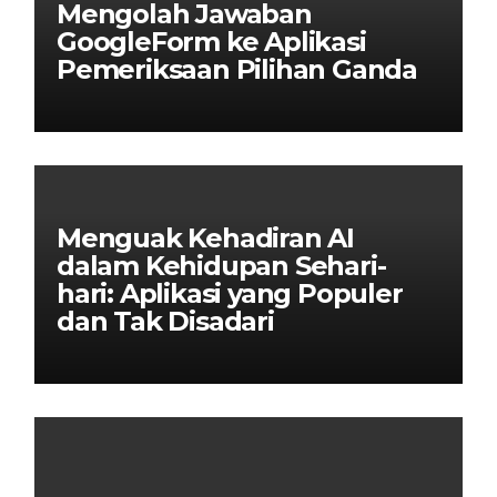
Mengolah Jawaban
GoogleForm ke Aplikasi
Pemeriksaan Pilihan Ganda
Menguak Kehadiran AI
dalam Kehidupan Sehari-
hari: Aplikasi yang Populer
dan Tak Disadari