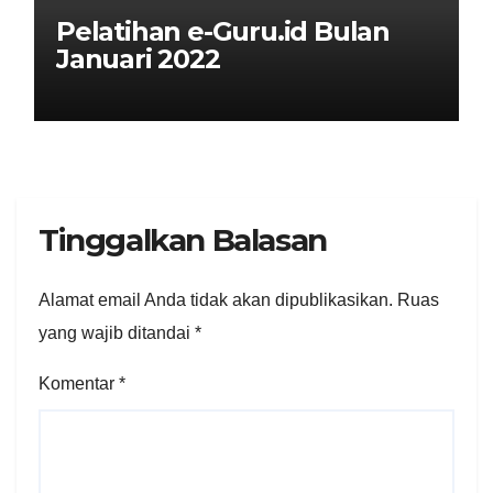
Pelatihan e-Guru.id Bulan
Januari 2022
Tinggalkan Balasan
Alamat email Anda tidak akan dipublikasikan.
Ruas
yang wajib ditandai
*
Komentar
*