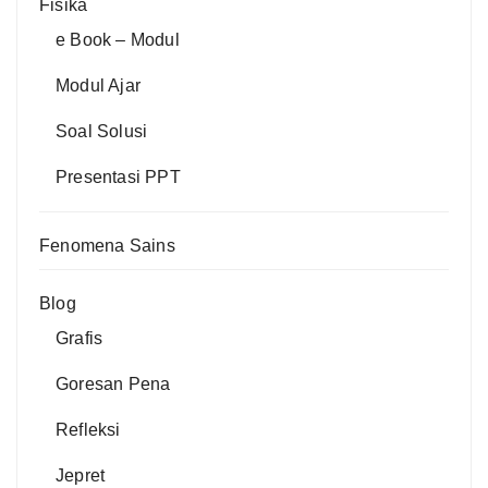
Fisika
e Book – Modul
Modul Ajar
Soal Solusi
Presentasi PPT
Fenomena Sains
Blog
Grafis
Goresan Pena
Refleksi
Jepret