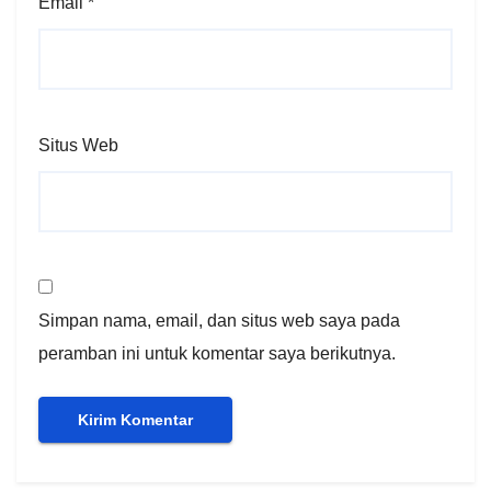
Email
*
Situs Web
Simpan nama, email, dan situs web saya pada
peramban ini untuk komentar saya berikutnya.