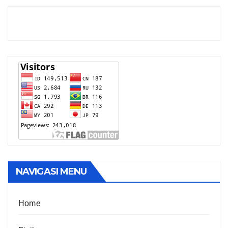
NAVIGASI MENU
Home