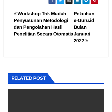
Navigasi
Workshop Trik Mudah
Pelatihan
Penyusunan Metodologi
e-Guru.id
pos
dan Pengolahan Hasil
Bulan
Penelitian Secara Otomatis
Januari
2022
RELATED POST