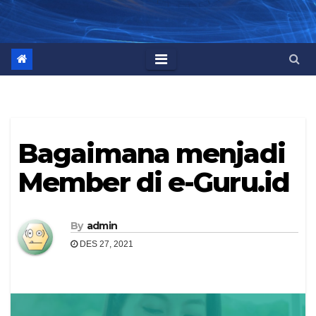
Bagaimana menjadi
Member di e-Guru.id
By
admin
DES 27, 2021