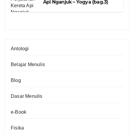
Api Nganjuk – Yogya (bag.3)
Antologi
Belajar Menulis
Blog
Dasar Menulis
e-Book
Fisika