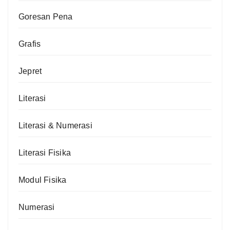
Goresan Pena
Grafis
Jepret
Literasi
Literasi & Numerasi
Literasi Fisika
Modul Fisika
Numerasi