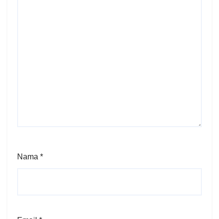
Nama
*