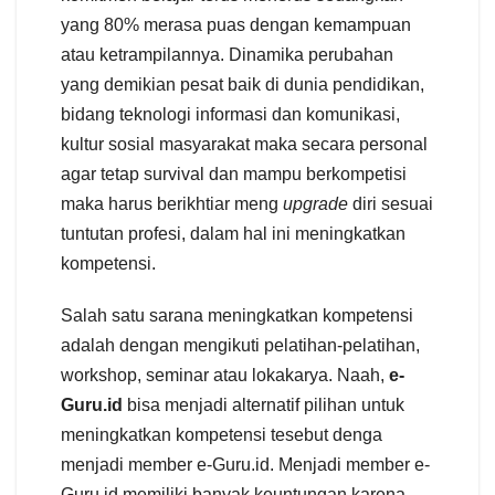
yang 80% merasa puas dengan kemampuan
atau ketrampilannya. Dinamika perubahan
yang demikian pesat baik di dunia pendidikan,
bidang teknologi informasi dan komunikasi,
kultur sosial masyarakat maka secara personal
agar tetap survival dan mampu berkompetisi
maka harus berikhtiar meng
upgrade
diri sesuai
tuntutan profesi, dalam hal ini meningkatkan
kompetensi.
Salah satu sarana meningkatkan kompetensi
adalah dengan mengikuti pelatihan-pelatihan,
workshop, seminar atau lokakarya. Naah,
e-
Guru.id
bisa menjadi alternatif pilihan untuk
meningkatkan kompetensi tesebut denga
menjadi member e-Guru.id. Menjadi member e-
Guru.id memiliki banyak keuntungan karena