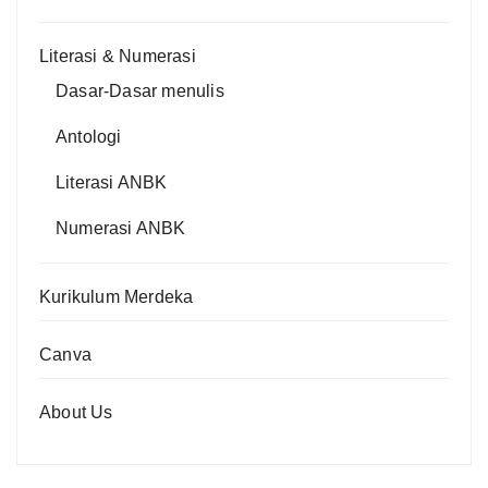
Literasi & Numerasi
Dasar-Dasar menulis
Antologi
Literasi ANBK
Numerasi ANBK
Kurikulum Merdeka
Canva
About Us