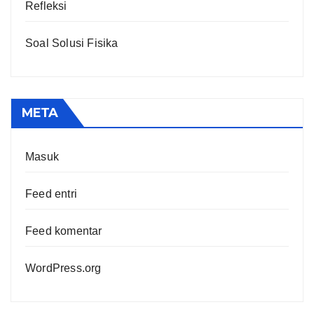
Refleksi
Soal Solusi Fisika
META
Masuk
Feed entri
Feed komentar
WordPress.org