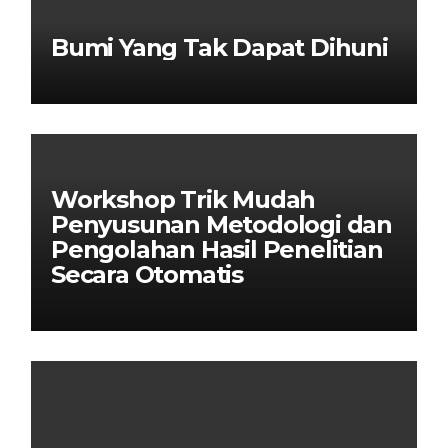
Bumi Yang Tak Dapat Dihuni
Workshop Trik Mudah
Penyusunan Metodologi dan
Pengolahan Hasil Penelitian
Secara Otomatis