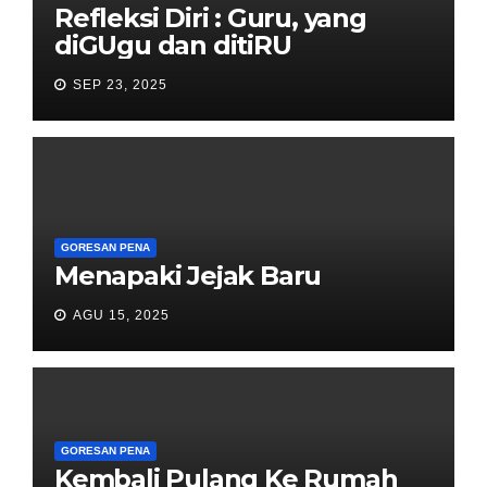
Refleksi Diri : Guru, yang
diGUgu dan ditiRU
SEP 23, 2025
GORESAN PENA
Menapaki Jejak Baru
AGU 15, 2025
GORESAN PENA
Kembali Pulang Ke Rumah