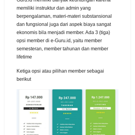
memiliki instruktur dan admin yang
berpengalaman, materi-materi substansional
dan fungsional juga dari aspek biaya sangat
ekonomis bila menjadi member. Ada 3 (tiga)
opsi member di e-Guru.id, yaitu member
semesteran, member tahunan dan member
lifetime
Ketiga opsi atau pilihan member sebagai
berikut