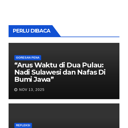
PERLU DIBACA
GORESAN PENA
“Arus Waktu di Dua Pulau:
Nadi Sulawesi dan Nafas Di
Bumi Jawa”
NOV 13, 2025
REFLEKSI