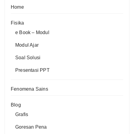
Home
Fisika
e Book – Modul
Modul Ajar
Soal Solusi
Presentasi PPT
Fenomena Sains
Blog
Grafis
Goresan Pena