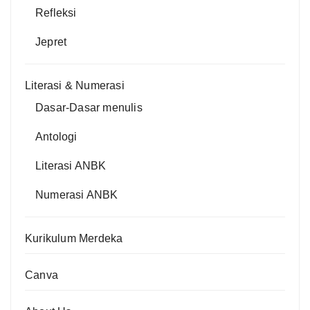
Refleksi
Jepret
Literasi & Numerasi
Dasar-Dasar menulis
Antologi
Literasi ANBK
Numerasi ANBK
Kurikulum Merdeka
Canva