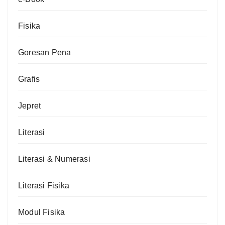
Fisika
Goresan Pena
Grafis
Jepret
Literasi
Literasi & Numerasi
Literasi Fisika
Modul Fisika