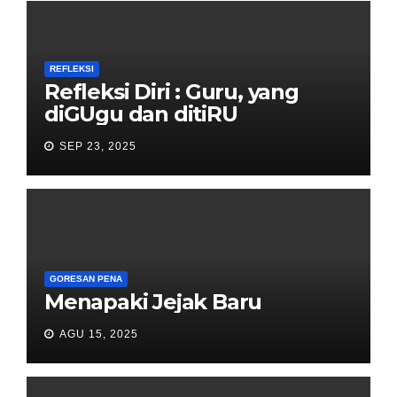
REFLEKSI
Refleksi Diri : Guru, yang
diGUgu dan ditiRU
SEP 23, 2025
GORESAN PENA
Menapaki Jejak Baru
AGU 15, 2025