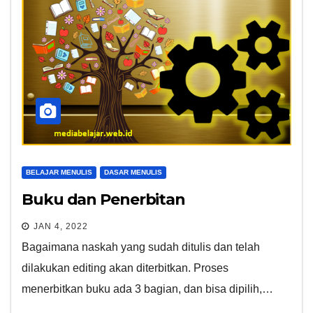
BELAJAR MENULIS
DASAR MENULIS
Buku dan Penerbitan
JAN 4, 2022
Bagaimana naskah yang sudah ditulis dan telah
dilakukan editing akan diterbitkan. Proses
menerbitkan buku ada 3 bagian, dan bisa dipilih,…