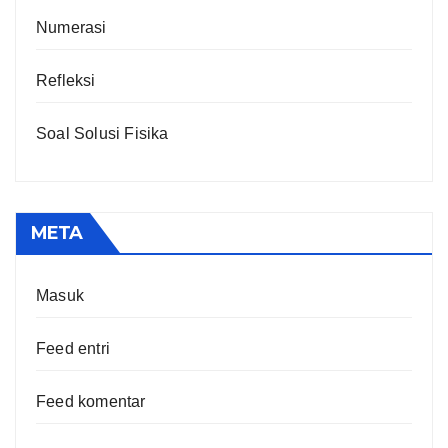
Numerasi
Refleksi
Soal Solusi Fisika
META
Masuk
Feed entri
Feed komentar