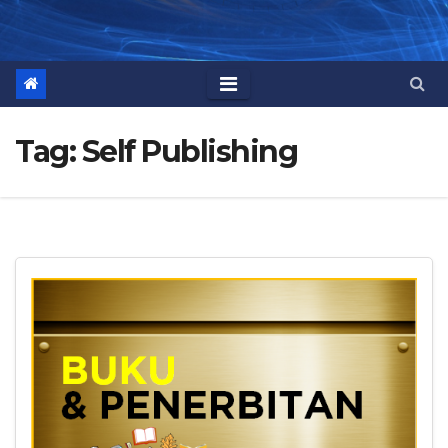
Tag:
Self Publishing