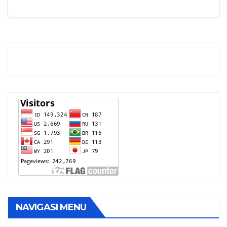
NAVIGASI MENU