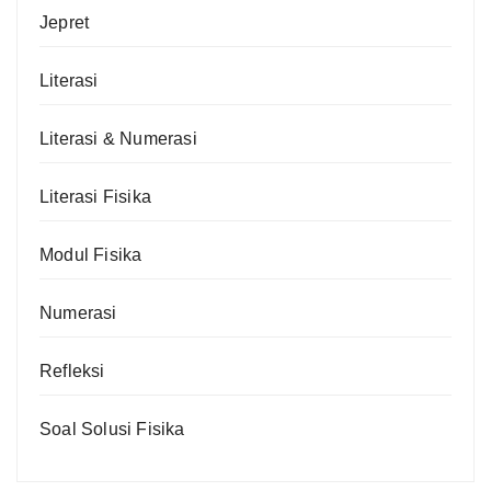
Jepret
Literasi
Literasi & Numerasi
Literasi Fisika
Modul Fisika
Numerasi
Refleksi
Soal Solusi Fisika