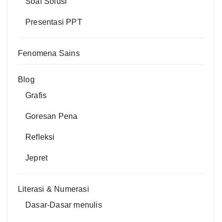
Soal Solusi
Presentasi PPT
Fenomena Sains
Blog
Grafis
Goresan Pena
Refleksi
Jepret
Literasi & Numerasi
Dasar-Dasar menulis