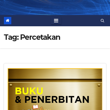
Tag:
Percetakan