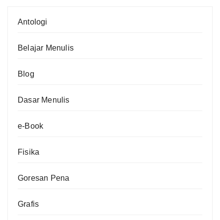
Antologi
Belajar Menulis
Blog
Dasar Menulis
e-Book
Fisika
Goresan Pena
Grafis