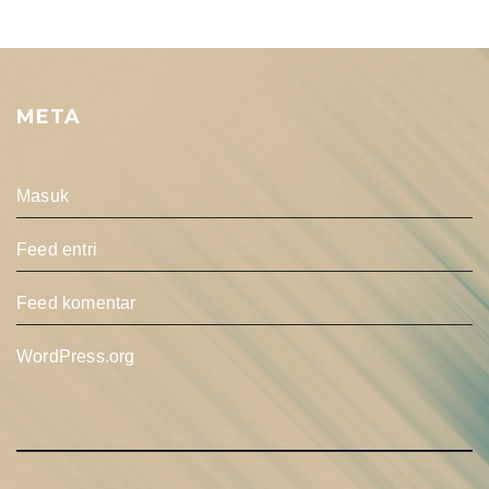
META
Masuk
Feed entri
Feed komentar
WordPress.org