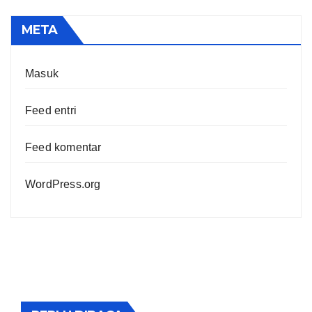
META
Masuk
Feed entri
Feed komentar
WordPress.org