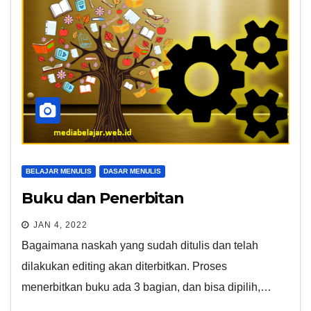
BELAJAR MENULIS
DASAR MENULIS
Buku dan Penerbitan
JAN 4, 2022
Bagaimana naskah yang sudah ditulis dan telah
dilakukan editing akan diterbitkan. Proses
menerbitkan buku ada 3 bagian, dan bisa dipilih,…