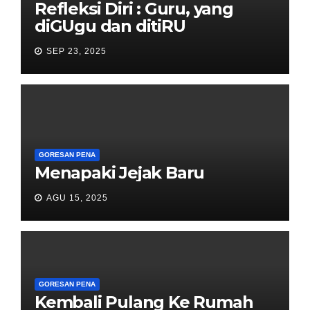
Refleksi Diri : Guru, yang
diGUgu dan ditiRU
SEP 23, 2025
GORESAN PENA
Menapaki Jejak Baru
AGU 15, 2025
GORESAN PENA
Kembali Pulang Ke Rumah