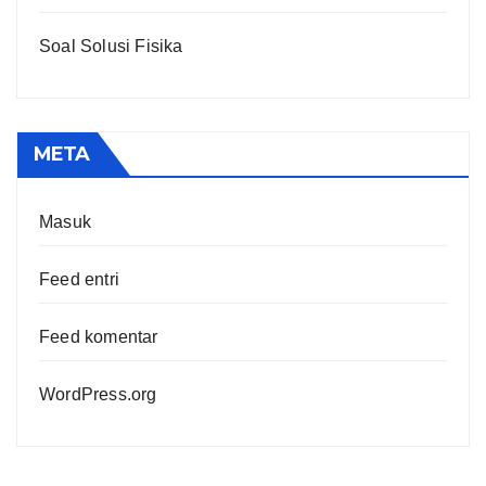
Soal Solusi Fisika
META
Masuk
Feed entri
Feed komentar
WordPress.org