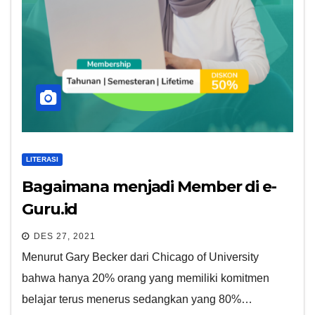
LITERASI
Bagaimana menjadi Member di e-
Guru.id
DES 27, 2021
Menurut Gary Becker dari Chicago of University
bahwa hanya 20% orang yang memiliki komitmen
belajar terus menerus sedangkan yang 80%…