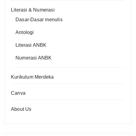
Literasi & Numerasi
Dasar-Dasar menulis
Antologi
Literasi ANBK
Numerasi ANBK
Kurikulum Merdeka
Canva
About Us