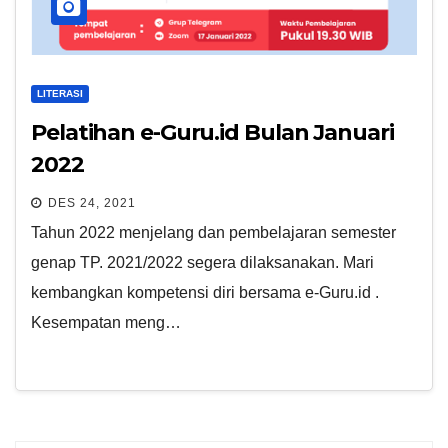
LITERASI
Pelatihan e-Guru.id Bulan Januari
2022
DES 24, 2021
Tahun 2022 menjelang dan pembelajaran semester
genap TP. 2021/2022 segera dilaksanakan. Mari
kembangkan kompetensi diri bersama e-Guru.id .
Kesempatan meng…