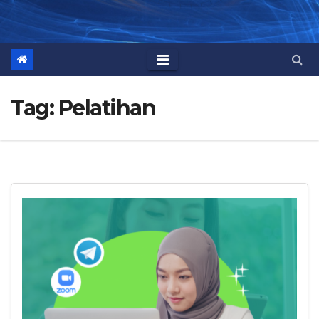
Tag:
Pelatihan