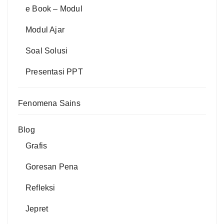
e Book – Modul
Modul Ajar
Soal Solusi
Presentasi PPT
Fenomena Sains
Blog
Grafis
Goresan Pena
Refleksi
Jepret