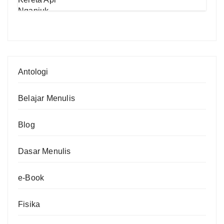
Antologi
Belajar Menulis
Blog
Dasar Menulis
e-Book
Fisika