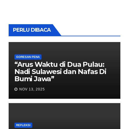
PERLU DIBACA
GORESAN PENA
“Arus Waktu di Dua Pulau:
Nadi Sulawesi dan Nafas Di
Bumi Jawa”
NOV 13, 2025
REFLEKSI