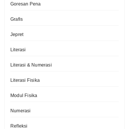
Goresan Pena
Grafis
Jepret
Literasi
Literasi & Numerasi
Literasi Fisika
Modul Fisika
Numerasi
Refleksi