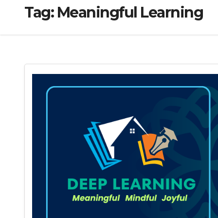
Tag:
Meaningful Learning