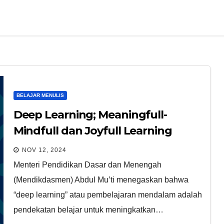
BELAJAR MENULIS
Deep Learning; Meaningfull-
Mindfull dan Joyfull Learning
NOV 12, 2024
Menteri Pendidikan Dasar dan Menengah
(Mendikdasmen) Abdul Mu’ti menegaskan bahwa
“deep learning” atau pembelajaran mendalam adalah
pendekatan belajar untuk meningkatkan…