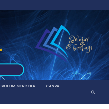
RIKULUM MERDEKA
CANVA