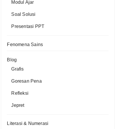
Modul Ajar
Soal Solusi
Presentasi PPT
Fenomena Sains
Blog
Grafis
Goresan Pena
Refleksi
Jepret
Literasi & Numerasi