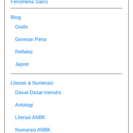
Fenomena Sains
Blog
Grafis
Goresan Pena
Refleksi
Jepret
Literasi & Numerasi
Dasar-Dasar menulis
Antologi
Literasi ANBK
Numerasi ANBK