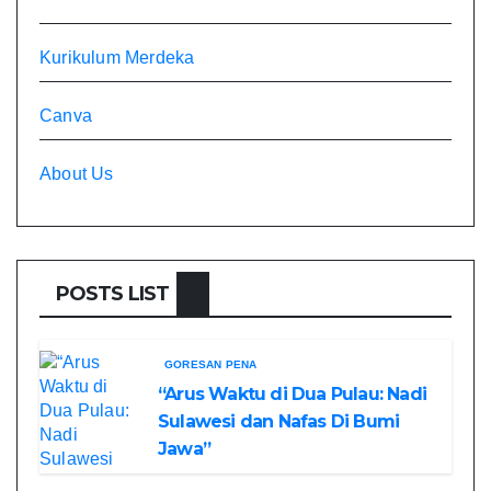
Kurikulum Merdeka
Canva
About Us
POSTS LIST
GORESAN PENA
“Arus Waktu di Dua Pulau: Nadi
Sulawesi dan Nafas Di Bumi
Jawa”