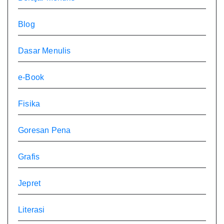
Blog
Dasar Menulis
e-Book
Fisika
Goresan Pena
Grafis
Jepret
Literasi