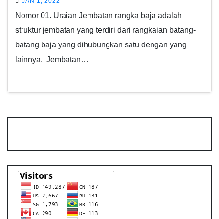
JAN 1, 2022
Nomor 01. Uraian Jembatan rangka baja adalah
struktur jembatan yang terdiri dari rangkaian batang-
batang baja yang dihubungkan satu dengan yang
lainnya. Jembatan…