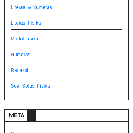
Literasi & Numerasi
Literasi Fisika
Modul Fisika
Numerasi
Refleksi
Soal Solusi Fisika
META