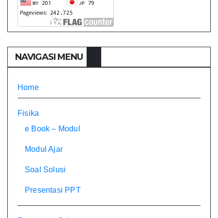
NAVIGASI MENU
Home
Fisika
e Book – Modul
Modul Ajar
Soal Solusi
Presentasi PPT