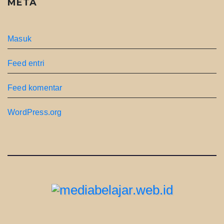
META
Masuk
Feed entri
Feed komentar
WordPress.org