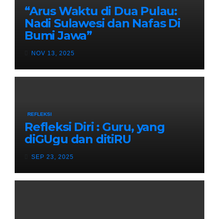
“Arus Waktu di Dua Pulau:
Nadi Sulawesi dan Nafas Di
Bumi Jawa”
NOV 13, 2025
REFLEKSI
Refleksi Diri : Guru, yang
diGUgu dan ditiRU
SEP 23, 2025