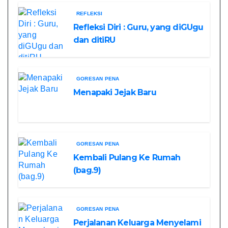
REFLEKSI
Refleksi Diri : Guru, yang diGUgu
dan ditiRU
GORESAN PENA
Menapaki Jejak Baru
GORESAN PENA
Kembali Pulang Ke Rumah
(bag.9)
GORESAN PENA
Perjalanan Keluarga Menyelami