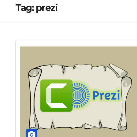
Tag:
prezi