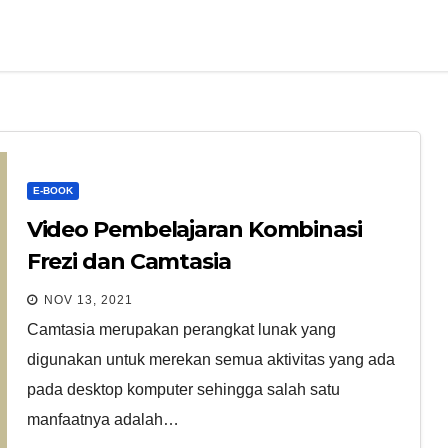
E-BOOK
Video Pembelajaran Kombinasi
Frezi dan Camtasia
NOV 13, 2021
Camtasia merupakan perangkat lunak yang
digunakan untuk merekan semua aktivitas yang ada
pada desktop komputer sehingga salah satu
manfaatnya adalah…