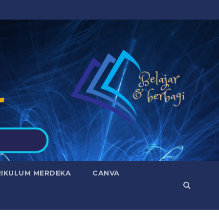
RIKULUM MERDEKA
CANVA