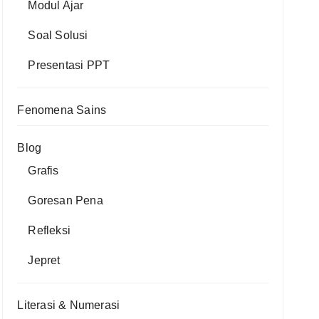
Modul Ajar
Soal Solusi
Presentasi PPT
Fenomena Sains
Blog
Grafis
Goresan Pena
Refleksi
Jepret
Literasi & Numerasi