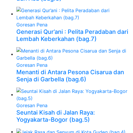
Goresan Pena
Generasi Qur’ani : Pelita Peradaban dari
Lembah Keberkahan (bag.7)
Goresan Pena
Menanti di Antara Pesona Cisarua dan
Senja di Garbella (bag.6)
Goresan Pena
Seuntai Kisah di Jalan Raya:
Yogyakarta-Bogor (bag.5)