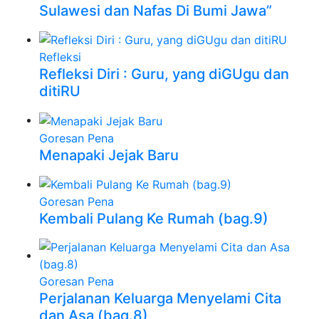
Sulawesi dan Nafas Di Bumi Jawa”
Refleksi
Refleksi Diri : Guru, yang diGUgu dan
ditiRU
Goresan Pena
Menapaki Jejak Baru
Goresan Pena
Kembali Pulang Ke Rumah (bag.9)
Goresan Pena
Perjalanan Keluarga Menyelami Cita
dan Asa (bag.8)