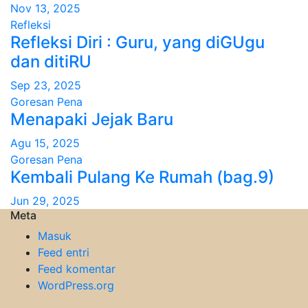
Nov 13, 2025
Refleksi
Refleksi Diri : Guru, yang diGUgu
dan ditiRU
Sep 23, 2025
Goresan Pena
Menapaki Jejak Baru
Agu 15, 2025
Goresan Pena
Kembali Pulang Ke Rumah (bag.9)
Jun 29, 2025
Meta
Masuk
Feed entri
Feed komentar
WordPress.org