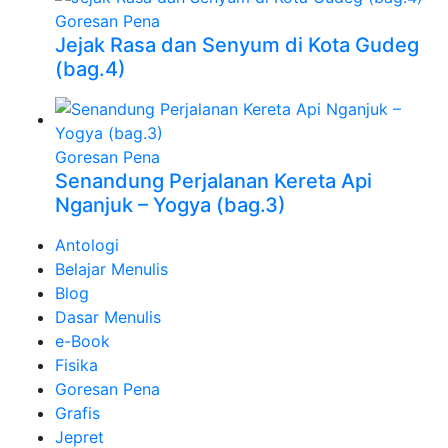
Goresan Pena
Jejak Rasa dan Senyum di Kota Gudeg
(bag.4)
Goresan Pena
Senandung Perjalanan Kereta Api
Nganjuk – Yogya (bag.3)
Antologi
Belajar Menulis
Blog
Dasar Menulis
e-Book
Fisika
Goresan Pena
Grafis
Jepret