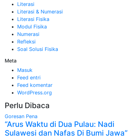
Literasi
Literasi & Numerasi
Literasi Fisika
Modul Fisika
Numerasi
Refleksi
Soal Solusi Fisika
Meta
Masuk
Feed entri
Feed komentar
WordPress.org
Perlu Dibaca
Goresan Pena
“Arus Waktu di Dua Pulau: Nadi
Sulawesi dan Nafas Di Bumi Jawa”