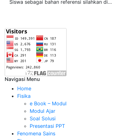
Siswa sebagai bahan referensi silahkan di…
Navigasi Menu
Home
Fisika
e Book – Modul
Modul Ajar
Soal Solusi
Presentasi PPT
Fenomena Sains