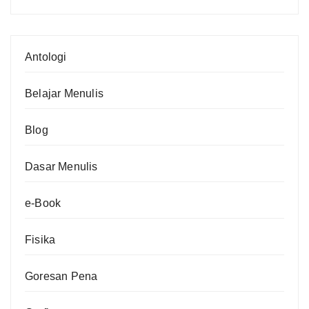
Antologi
Belajar Menulis
Blog
Dasar Menulis
e-Book
Fisika
Goresan Pena