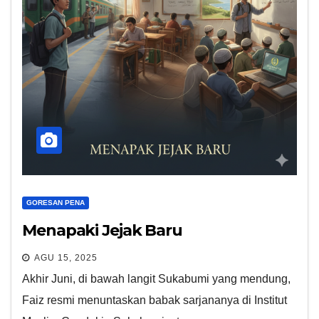
GORESAN PENA
Menapaki Jejak Baru
AGU 15, 2025
Akhir Juni, di bawah langit Sukabumi yang mendung,
Faiz resmi menuntaskan babak sarjananya di Institut