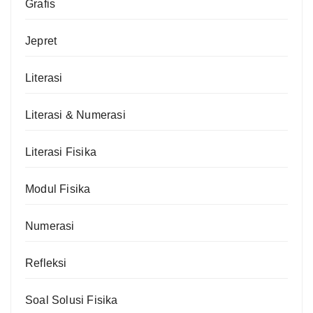
Grafis
Jepret
Literasi
Literasi & Numerasi
Literasi Fisika
Modul Fisika
Numerasi
Refleksi
Soal Solusi Fisika