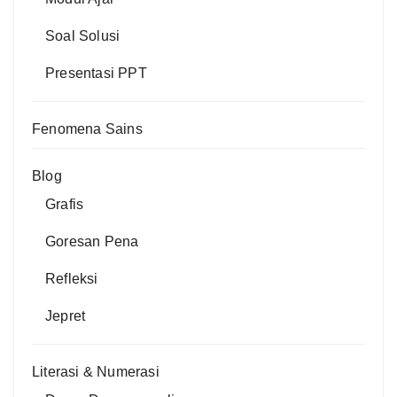
Soal Solusi
Presentasi PPT
Fenomena Sains
Blog
Grafis
Goresan Pena
Refleksi
Jepret
Literasi & Numerasi