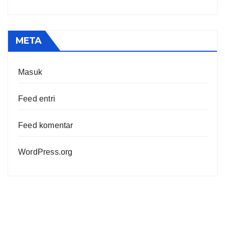
META
Masuk
Feed entri
Feed komentar
WordPress.org