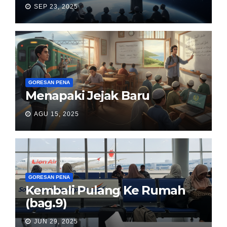
SEP 23, 2025
GORESAN PENA
Menapaki Jejak Baru
AGU 15, 2025
GORESAN PENA
Kembali Pulang Ke Rumah
(bag.9)
JUN 29, 2025