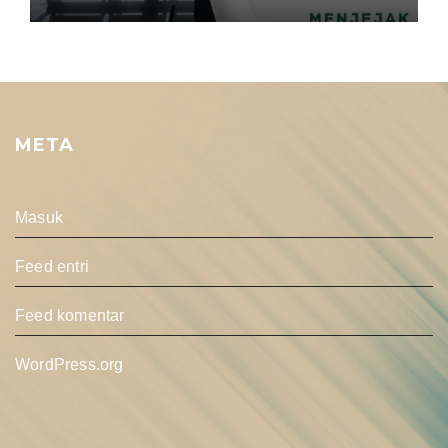
META
Masuk
Feed entri
Feed komentar
WordPress.org