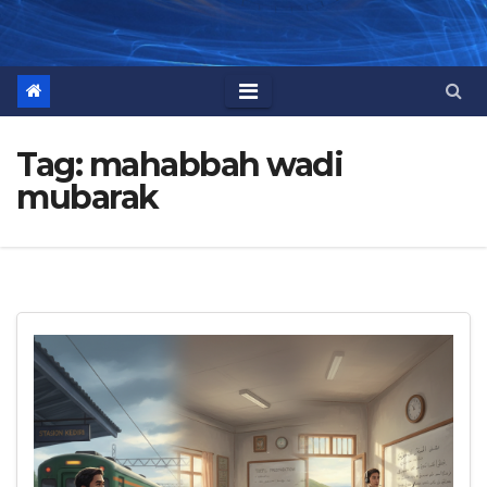
Tag:
mahabbah wadi
mubarak